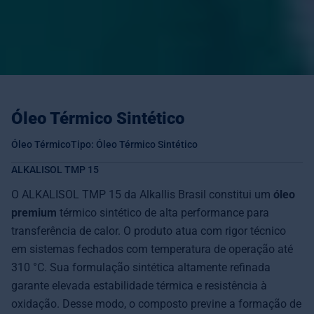
Óleo Térmico Sintético
Óleo Térmico
Tipo: Óleo Térmico Sintético
ALKALISOL TMP 15
O ALKALISOL TMP 15 da Alkallis Brasil constitui um
óleo
premium
térmico sintético de alta performance para
transferência de calor. O produto atua com rigor técnico
em sistemas fechados com temperatura de operação até
310 °C. Sua formulação sintética altamente refinada
garante elevada estabilidade térmica e resistência à
oxidação. Desse modo, o composto previne a formação de