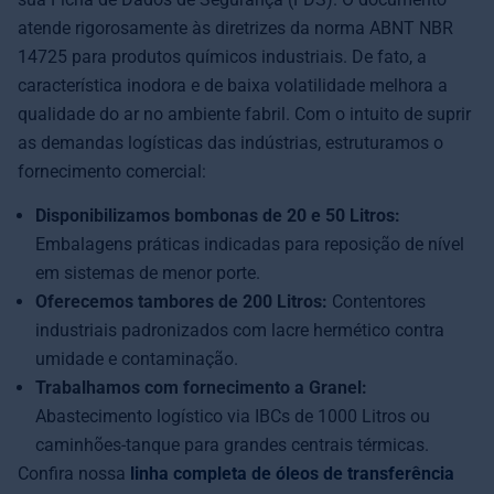
atende rigorosamente às diretrizes da norma ABNT NBR
14725 para produtos químicos industriais. De fato, a
característica inodora e de baixa volatilidade melhora a
qualidade do ar no ambiente fabril. Com o intuito de suprir
as demandas logísticas das indústrias, estruturamos o
fornecimento comercial:
Disponibilizamos bombonas de 20 e 50 Litros:
Embalagens práticas indicadas para reposição de nível
em sistemas de menor porte.
Oferecemos tambores de 200 Litros:
Contentores
industriais padronizados com lacre hermético contra
umidade e contaminação.
Trabalhamos com fornecimento a Granel:
Abastecimento logístico via IBCs de 1000 Litros ou
caminhões-tanque para grandes centrais térmicas.
Confira nossa
linha completa de óleos de transferência