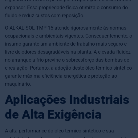
expansor. Essa propriedade física otimiza o consumo do
fluido e reduz custos com reposição.
O ALKALISOL TMP 15 atende rigorosamente às normas
ocupacionais e ambientais vigentes. Consequentemente, o
insumo garante um ambiente de trabalho mais seguro e
livre de odores desagradáveis na planta. A elevada fluidez
no arranque a frio previne o sobreesforço das bombas de
circulação. Portanto, a adoção deste óleo térmico sintético
garante máxima eficiência energética e proteção ao
maquinário.
Aplicações Industriais
de Alta Exigência
A alta performance do óleo térmico sintético e sua