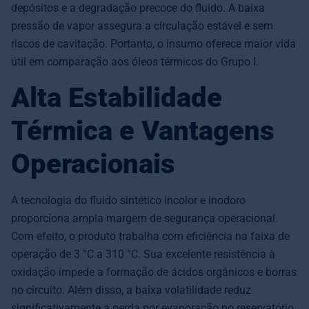
depósitos e a degradação precoce do fluido. A baixa
pressão de vapor assegura a circulação estável e sem
riscos de cavitação. Portanto, o insumo oferece maior vida
útil em comparação aos óleos térmicos do Grupo I.
Alta Estabilidade
Térmica e Vantagens
Operacionais
A tecnologia do fluido sintético incolor e inodoro
proporciona ampla margem de segurança operacional.
Com efeito, o produto trabalha com eficiência na faixa de
operação de 3 °C a 310 °C. Sua excelente resistência à
oxidação impede a formação de ácidos orgânicos e borras
no circuito. Além disso, a baixa volatilidade reduz
significativamente a perda por evaporação no reservatório