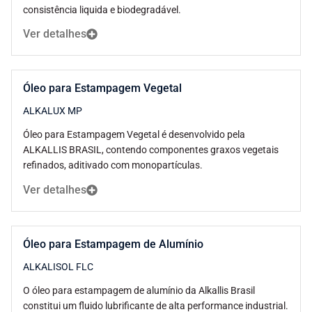
consistência liquida e biodegradável.
Ver detalhes
Óleo para Estampagem Vegetal
ALKALUX MP
Óleo para Estampagem Vegetal é desenvolvido pela
ALKALLIS BRASIL, contendo componentes graxos vegetais
refinados, aditivado com monopartículas.
Ver detalhes
Óleo para Estampagem de Alumínio
ALKALISOL FLC
O óleo para estampagem de alumínio da Alkallis Brasil
constitui um fluido lubrificante de alta performance industrial.