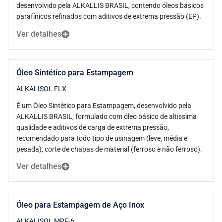
desenvolvido pela ALKALLIS BRASIL, contendo óleos básicos
parafínicos refinados com aditivos de extrema pressão (EP).
Ver detalhes
Óleo Sintético para Estampagem
ALKALISOL FLX
É um Óleo Sintético para Estampagem, desenvolvido pela
ALKALLIS BRASIL, formulado com óleo básico de altíssima
qualidade e aditivos de carga de extrema pressão,
recomendado para todo tipo de usinagem (leve, média e
pesada), corte de chapas de material (ferroso e não ferroso).
Ver detalhes
Óleo para Estampagem de Aço Inox
ALKALISOL MPF-6