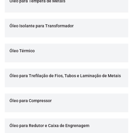
Óleo para Têmpera de Metais
Óleo Isolante para Transformador
Óleo Térmico
Óleo para Trefilação de Fios, Tubos e Laminação de Metais
Óleo para Compressor
Óleo para Redutor e Caixa de Engrenagem