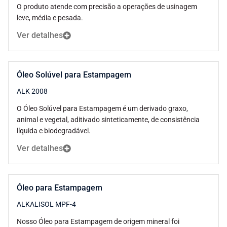
O produto atende com precisão a operações de usinagem
leve, média e pesada.
Ver detalhes
Óleo Solúvel para Estampagem
ALK 2008
O Óleo Solúvel para Estampagem é um derivado graxo,
animal e vegetal, aditivado sinteticamente, de consistência
líquida e biodegradável.
Ver detalhes
Óleo para Estampagem
ALKALISOL MPF-4
Nosso Óleo para Estampagem de origem mineral foi