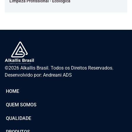
Limpeza Profissional - Ecologica
©2026 Alkallis Brasil. Todos os Direitos Reservados.
Desenvolvido por: Andreani ADS
HOME
QUEM SOMOS
QUALIDADE
PRODUTOS