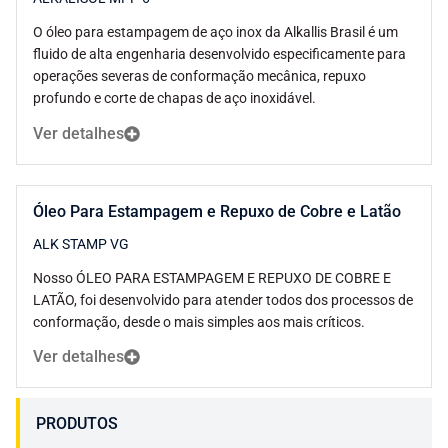
O óleo para estampagem de aço inox da Alkallis Brasil é um
fluido de alta engenharia desenvolvido especificamente para
operações severas de conformação mecânica, repuxo
profundo e corte de chapas de aço inoxidável.
Ver detalhes
Óleo Para Estampagem e Repuxo de Cobre e Latão
ALK STAMP VG
Nosso ÓLEO PARA ESTAMPAGEM E REPUXO DE COBRE E
LATÃO, foi desenvolvido para atender todos dos processos de
conformação, desde o mais simples aos mais críticos.
Ver detalhes
PRODUTOS