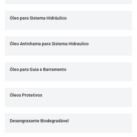
Óleo para Sistema Hidráulico
Óleo Antichama para Sistema Hidraulico
Óleo para Guia e Barramento
Óleos Protetivos
Desengraxante Biodegradável