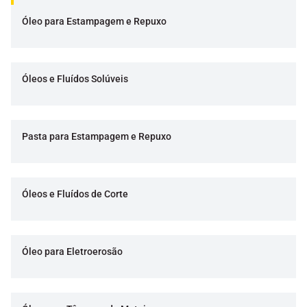
Óleo para Estampagem e Repuxo
Óleos e Fluídos Solúveis
Pasta para Estampagem e Repuxo
Óleos e Fluídos de Corte
Óleo para Eletroerosão