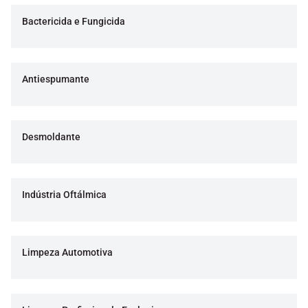
Bactericida e Fungicida
Antiespumante
Desmoldante
Indústria Oftálmica
Limpeza Automotiva