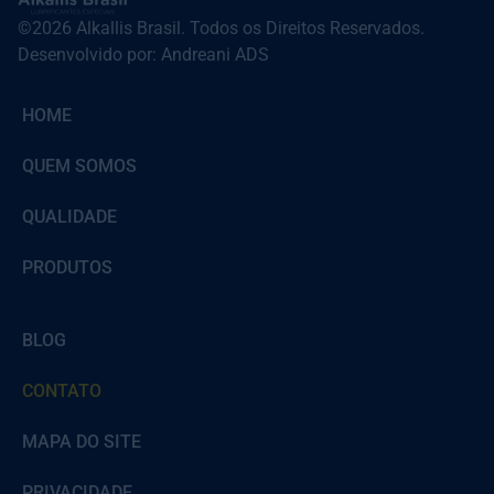
©2026 Alkallis Brasil. Todos os Direitos Reservados.
Desenvolvido por: Andreani ADS
HOME
QUEM SOMOS
QUALIDADE
PRODUTOS
BLOG
CONTATO
MAPA DO SITE
PRIVACIDADE