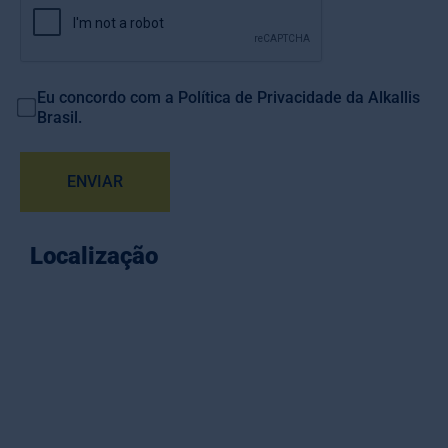
Eu concordo com a
Política de Privacidade
da Alkallis
Brasil.
ENVIAR
Localização