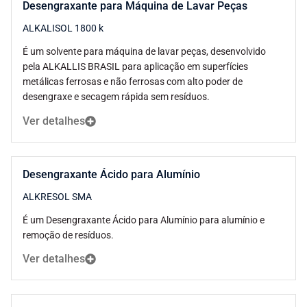
Desengraxante para Máquina de Lavar Peças
ALKALISOL 1800 k
É um solvente para máquina de lavar peças, desenvolvido
pela ALKALLIS BRASIL para aplicação em superfícies
metálicas ferrosas e não ferrosas com alto poder de
desengraxe e secagem rápida sem resíduos.
Ver detalhes
Desengraxante Ácido para Alumínio
ALKRESOL SMA
É um Desengraxante Ácido para Alumínio para alumínio e
remoção de resíduos.
Ver detalhes