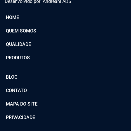
Desenvolvido por: Andreani ADS
HOME
QUEM SOMOS
QUALIDADE
PRODUTOS
BLOG
CONTATO
MAPA DO SITE
PRIVACIDADE