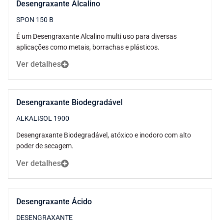
Desengraxante Alcalino
SPON 150 B
É um Desengraxante Alcalino multi uso para diversas
aplicações como metais, borrachas e plásticos.
Ver detalhes
Desengraxante Biodegradável
ALKALISOL 1900
Desengraxante Biodegradável, atóxico e inodoro com alto
poder de secagem.
Ver detalhes
Desengraxante Ácido
DESENGRAXANTE