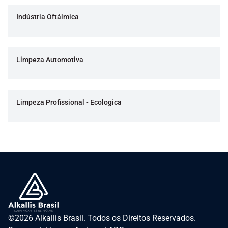
Indústria Oftálmica
Limpeza Automotiva
Limpeza Profissional - Ecologica
©2026 Alkallis Brasil. Todos os Direitos Reservados.