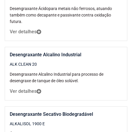
Desengraxante Ácidopara metais não ferrosos, atuando
também como decapante e passivante contra oxidação
futura.
Ver detalhes
Desengraxante Alcalino Industrial
ALK CLEAN 20
Desengraxante Alcalino Industrial para processo de
desengraxe de tanque de óleo solúvel.
Ver detalhes
Desengraxante Secativo Biodegradável
ALKALISOL 1900 E