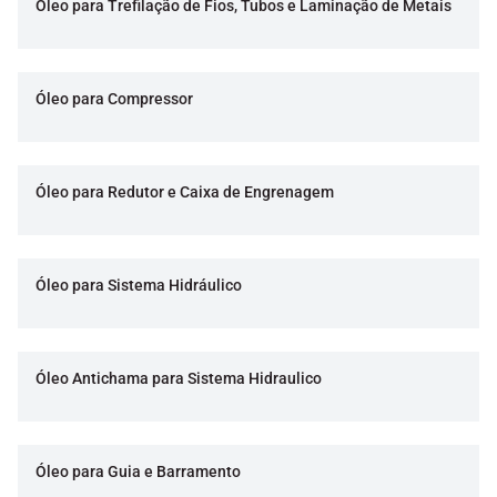
Óleo para Trefilação de Fios, Tubos e Laminação de Metais
Óleo para Compressor
Óleo para Redutor e Caixa de Engrenagem
Óleo para Sistema Hidráulico
Óleo Antichama para Sistema Hidraulico
Óleo para Guia e Barramento