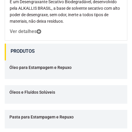
É um Desengraxante Secativo Biodegradável, desenvolvido
pela ALKALLIS BRASIL, a base de solvente secativo com alto
poder de desengraxe, sem odor, inerte a todos tipos de
materiais, não deixa resíduos.
Ver detalhes
PRODUTOS
Óleo para Estampagem e Repuxo
Óleos e Fluídos Solúveis
Pasta para Estampagem e Repuxo