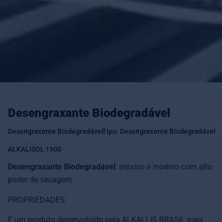
Desengraxante Biodegradável
Desengraxante Biodegradável
Tipo: Desengraxante Biodegradável
ALKALISOL 1900
Desengraxante Biodegradável
, atóxico e inodoro com alto
poder de secagem.
PROPRIEDADES:
É um produto desenvolvido pela ALKALLIS BRASIL para