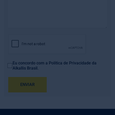
Eu concordo com a
Política de Privacidade
da
Alkallis Brasil.
ENVIAR