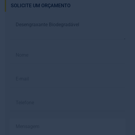
SOLICITE UM ORÇAMENTO