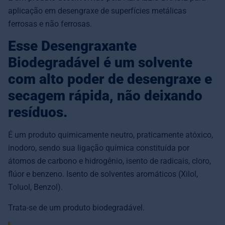
aplicação em desengraxe de superfícies metálicas
ferrosas e não ferrosas.
Esse Desengraxante
Biodegradável é um solvente
com alto poder de desengraxe e
secagem rápida, não deixando
resíduos.
É um produto quimicamente neutro, praticamente atóxico,
inodoro, sendo sua ligação química constituída por
átomos de carbono e hidrogênio, isento de radicais, cloro,
flúor e benzeno. Isento de solventes aromáticos (Xilol,
Toluol, Benzol).
Trata-se de um produto biodegradável.