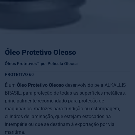
Óleo Protetivo Oleoso
Óleos Protetivos
Tipo: Película Oleosa
PROTETIVO 60
É um
Óleo Protetivo Oleoso
desenvolvido pela ALKALLIS
BRASIL, para proteção de todas as superfícies metálicas,
principalmente recomendado para proteção de
maquinários, matrizes para fundição ou estampagem,
cilindros de laminação, que estejam estocados na
intempérie ou que se destinam à exportação por via
marítima.