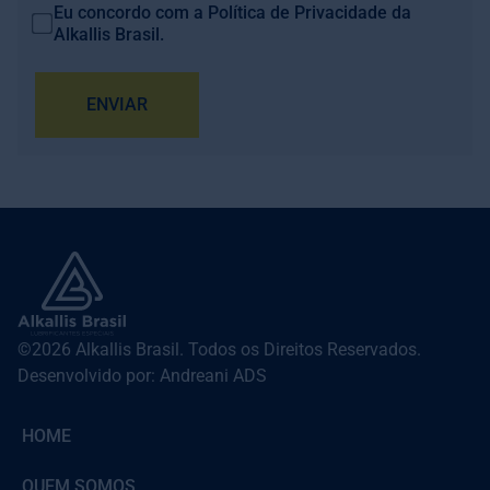
Eu concordo com a
Política de Privacidade
da
Alkallis Brasil.
ENVIAR
©2026 Alkallis Brasil. Todos os Direitos Reservados.
Desenvolvido por: Andreani ADS
HOME
QUEM SOMOS