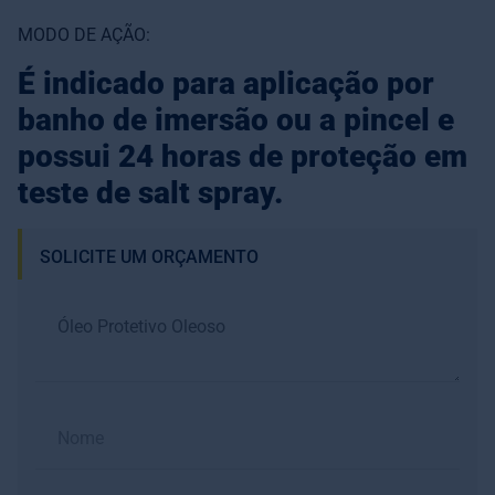
MODO DE AÇÃO:
É indicado para aplicação por
banho de imersão ou a pincel e
possui 24 horas de proteção em
teste de salt spray.
SOLICITE UM ORÇAMENTO