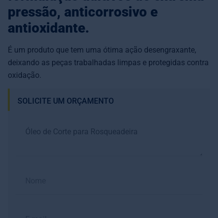
pressão, anticorrosivo e
antioxidante.
É um produto que tem uma ótima ação desengraxante,
deixando as peças trabalhadas limpas e protegidas contra
oxidação.
SOLICITE UM ORÇAMENTO