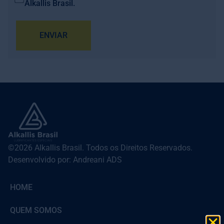
Alkallis Brasil.
ENVIAR
©2026 Alkallis Brasil. Todos os Direitos Reservados.
Desenvolvido por: Andreani ADS
HOME
QUEM SOMOS