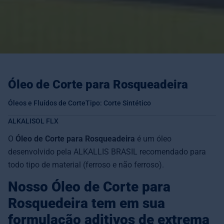
Óleo de Corte para Rosqueadeira
Óleos e Fluídos de Corte
Tipo: Corte Sintético
ALKALISOL FLX
O
Óleo de Corte para Rosqueadeira
é um óleo
desenvolvido pela ALKALLIS BRASIL recomendado para
todo tipo de material (ferroso e não ferroso).
Nosso Óleo de Corte para
Rosquedeira tem em sua
formulação aditivos de extrema