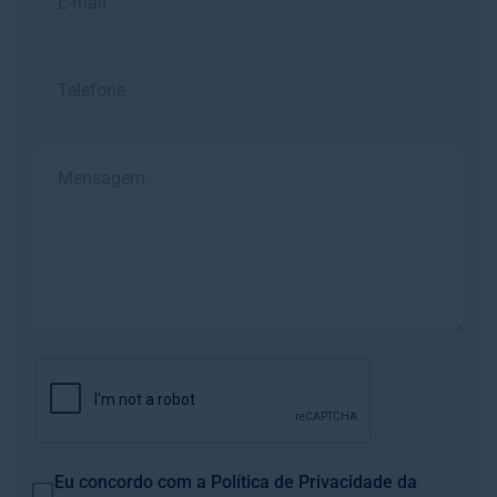
Eu concordo com a
Política de Privacidade
da