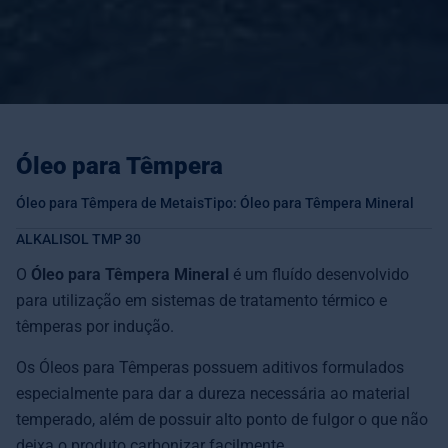
Óleo para Têmpera
Óleo para Têmpera de Metais
Tipo: Óleo para Têmpera Mineral
ALKALISOL TMP 30
O
Óleo para Têmpera Mineral
é um fluído desenvolvido
para utilização em sistemas de tratamento térmico e
têmperas por indução.
Os Óleos para Têmperas possuem aditivos formulados
especialmente para dar a dureza necessária ao material
temperado, além de possuir alto ponto de fulgor o que não
deixa o produto carbonizar facilmente.