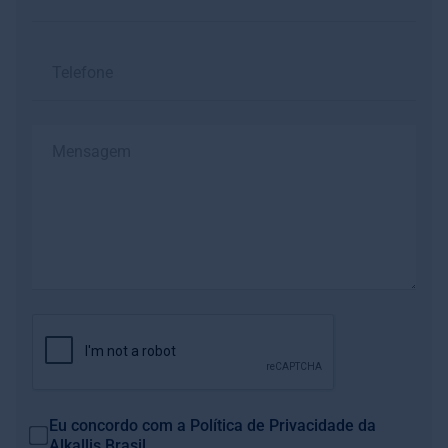
Eu concordo com a
Política de Privacidade
da
Alkallis Brasil.