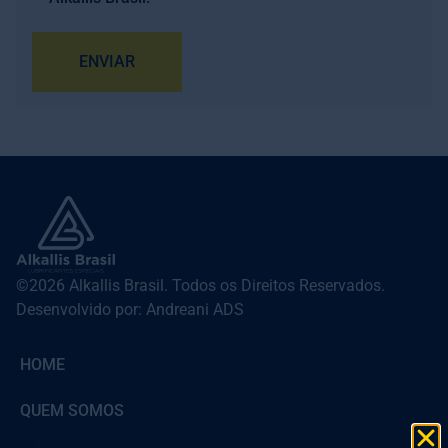
ENVIAR
©2026 Alkallis Brasil. Todos os Direitos Reservados.
Desenvolvido por: Andreani ADS
HOME
QUEM SOMOS