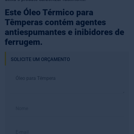
Este Óleo Térmico para
Têmperas contém agentes
antiespumantes e inibidores de
ferrugem.
SOLICITE UM ORÇAMENTO