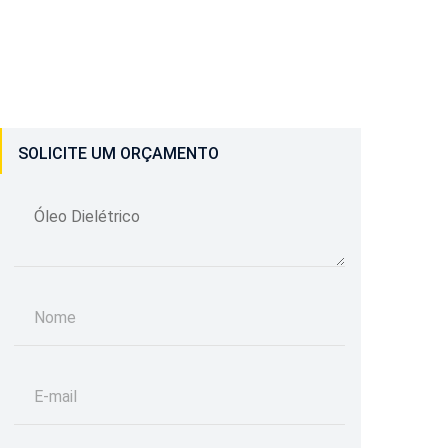
SOLICITE UM ORÇAMENTO