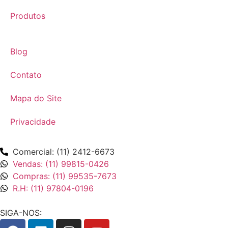
Produtos
Blog
Contato
Mapa do Site
Privacidade
Comercial: (11) 2412-6673
Vendas: (11) 99815-0426
Compras: (11) 99535-7673
R.H: (11) 97804-0196
SIGA-NOS: