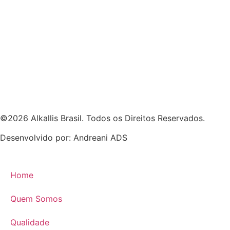
©2026 Alkallis Brasil. Todos os Direitos Reservados.
Desenvolvido por: Andreani ADS
Home
Quem Somos
Qualidade