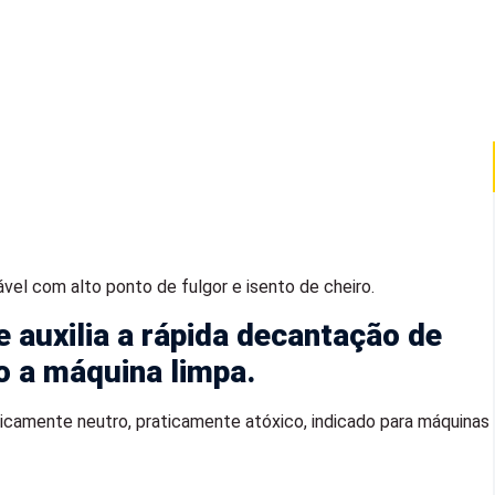
vel com alto ponto de fulgor e isento de cheiro.
e auxilia a rápida decantação de
o a máquina limpa.
icamente neutro, praticamente atóxico, indicado para máquinas