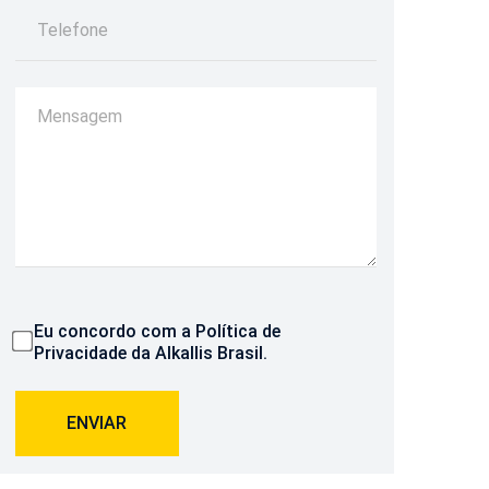
Eu concordo com a
Política de
Privacidade
da Alkallis Brasil.
ENVIAR