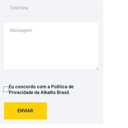
Eu concordo com a
Política de
Privacidade
da Alkallis Brasil.
ENVIAR