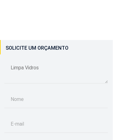
SOLICITE UM ORÇAMENTO