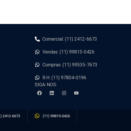
Comercial: (11) 2412-6673
Vendas: (11) 99815-0426
Compras: (11) 99535-7673
R.H: (11) 97804-0196
SIGA-NOS:
1) 2412-6673
(11) 99815-0426